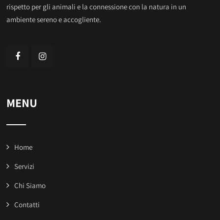
rispetto per gli animali e la connessione con la natura in un
ambiente sereno e accogliente.
MENU
Home
Servizi
Chi Siamo
Contatti