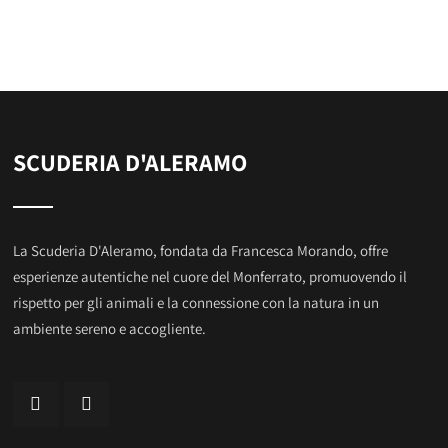
SCUDERIA D'ALERAMO
La Scuderia D'Aleramo, fondata da Francesca Morando, offre
esperienze autentiche nel cuore del Monferrato, promuovendo il
rispetto per gli animali e la connessione con la natura in un
ambiente sereno e accogliente.